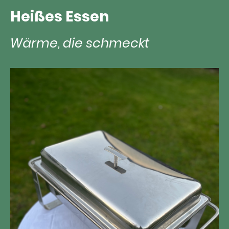
Heißes Essen
Wärme, die schmeckt