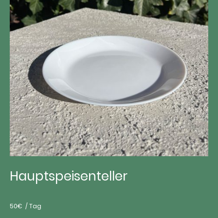
Hauptspeisenteller
50€ / Tag