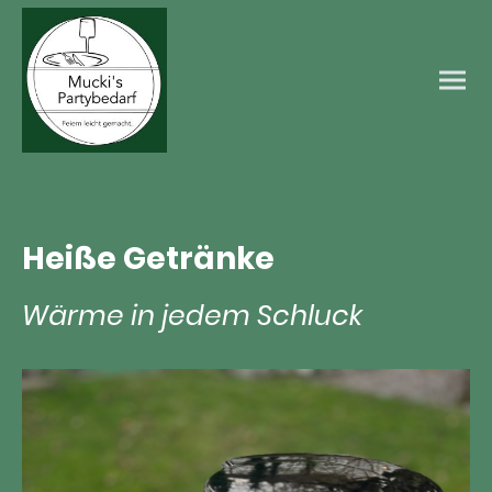
Heiße Getränke
Wärme in jedem Schluck