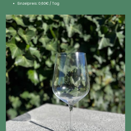
Einzelpreis: 0,60€ / Tag