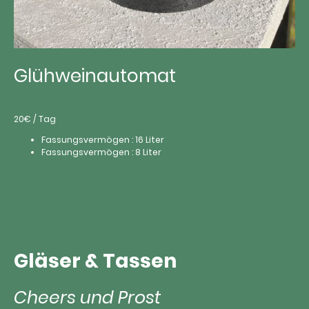
Glühweinautomat
20€ / Tag
Fassungsvermögen : 16 Liter
Fassungsvermögen : 8 Liter
Gläser & Tassen
Cheers und Prost