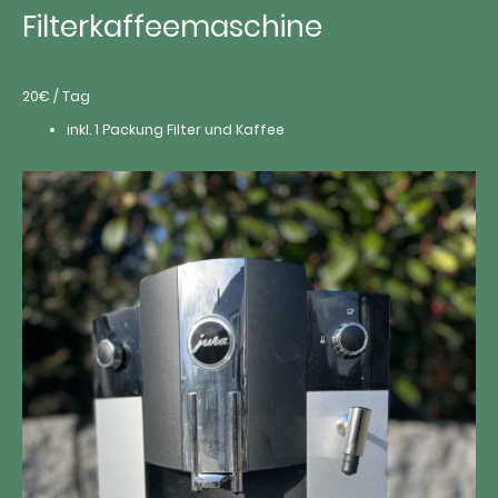
Filterkaffeemaschine
20€ / Tag
inkl. 1 Packung Filter und Kaffee